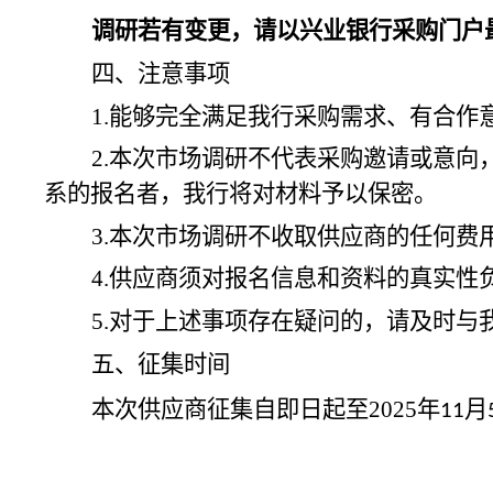
调研若有变更，请以兴业银行采购门户
四、注意事项
1.能够完全满足我行采购需求、有合
2.本次市场调研不代表采购邀请或意
系的报名者，我行将对材料予以保密。
3.本次市场调研不收取供应商的任何费
4.供应商须对报名信息和资料的真实
5.对于上述事项存在疑问的，请及时与
五、征集时间
本次供应商征集自即日起至
202
5
年
月
11