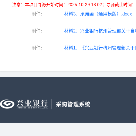
注意：本项目寻源开始时间：2025-10-29 18:02；寻源截止时间：2025
附件:
材料3：承诺函（通用模版）.docx
附件:
材料2：兴业银行杭州管理部关于自收
附件:
材料1：《兴业银行杭州管理部关于