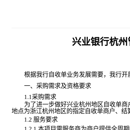
兴业银行杭州
根据我行自收单业务发展需要，我行开
一、
采购需求及资格要求
1.1
采购需求
为了进一步做好
兴业
杭州地区自收单商
地点为浙江杭州地区的指定自收单商户、结
1.2
服务要求
1.2.1
本项目需服务商为商户提供全周期