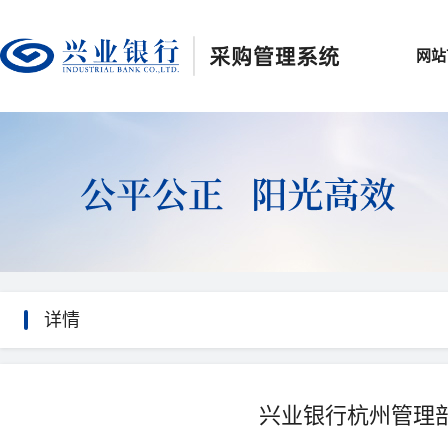
网站
详情
兴业银行杭州管理